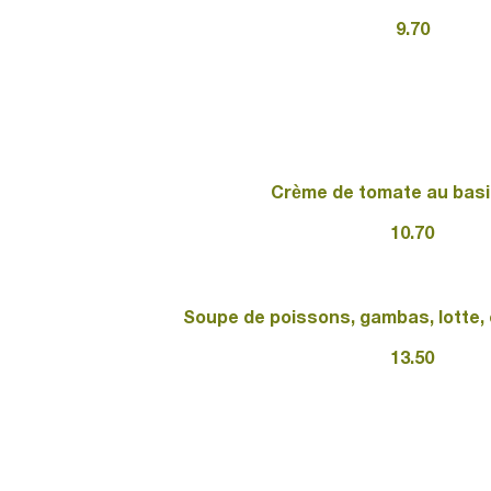
9.70
Crème de tomate au basil
10.70
Soupe de poissons, gambas, lotte, 
13.50