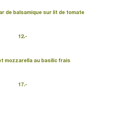
ar de balsamique sur lit de tomate
12.-
 mozzarella au basilic frais
17.-