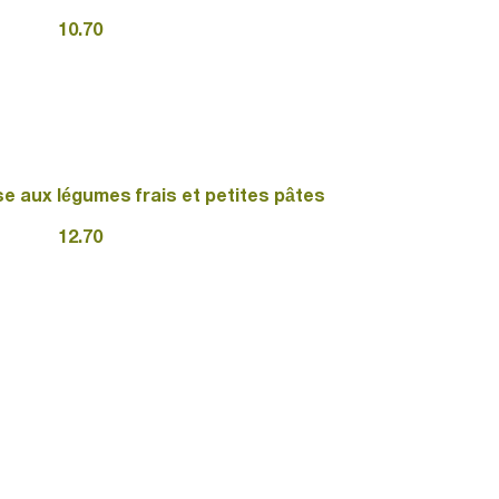
10.70
e aux légumes frais et petites pâtes
12.70