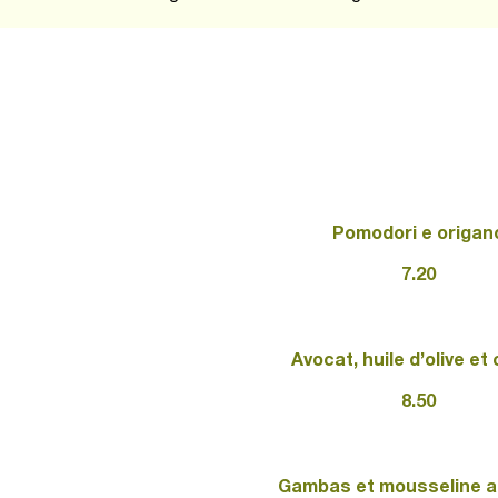
Pomodori e origan
7.20
Avocat, huile d’olive et 
8.50
Gambas et mousseline a